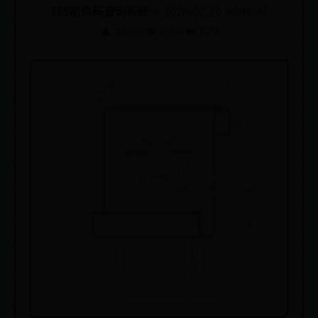
365防伪码查询系统
📅 2026-02-20 00:46:42
👤 admin
👁️ 9404
❤️ 629