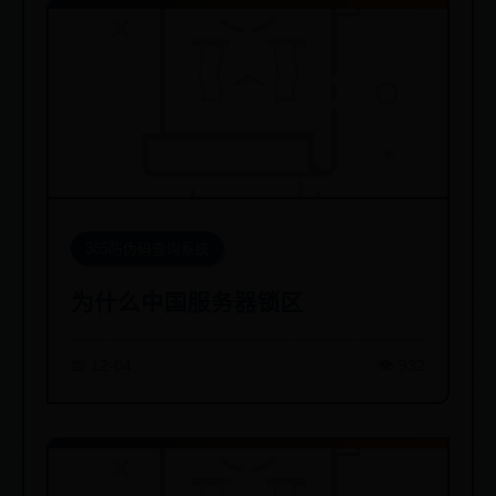
365防伪码查询系统
为什么中国服务器锁区
📅 12-04
👁️ 932