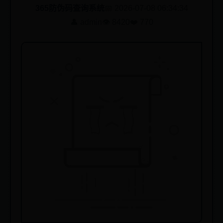
365防伪码查询系统
📅 2026-07-08 06:34:34
👤 admin
👁️ 8420
❤️ 770