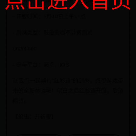
点击进入首页
综上所述，玩家可以关注以下信息：
- 开服时间：5月10日上午11点
- 测试类型：限量删档不计费测试
undefined
- 参与平台：安卓、iOS
让我们一起期待“红杉镇”的到来，感受游戏带
来的全新体验吧！明日之后红杉镇开服，敬请
期待。
【编辑：开新服】