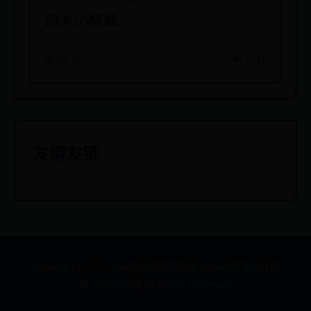
的大小标准
📅 09-01
👁️ 7541
友情友链
Copyright ©
2026
365防伪码查询系统-365bet体育比分直
播-365bet代理 All Rights Reserved.