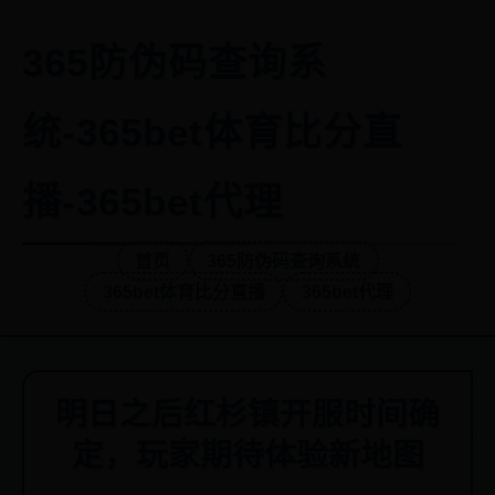
365防伪码查询系
统-365bet体育比分直
播-365bet代理
首页
365防伪码查询系统
365bet体育比分直播
365bet代理
明日之后红杉镇开服时间确
定，玩家期待体验新地图