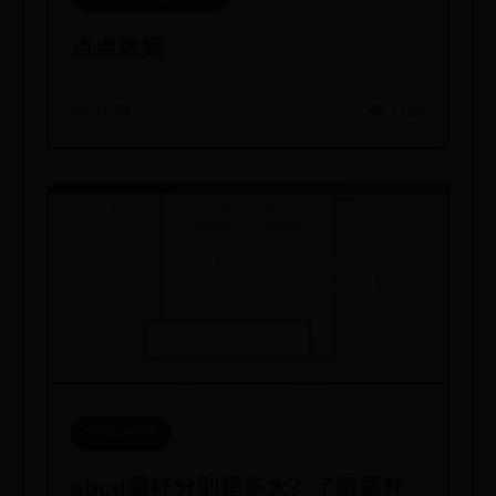
点点数据
📅 09-24
👁️ 1752
365bet代理
abcd罩杯分别是多大？了解罩杯