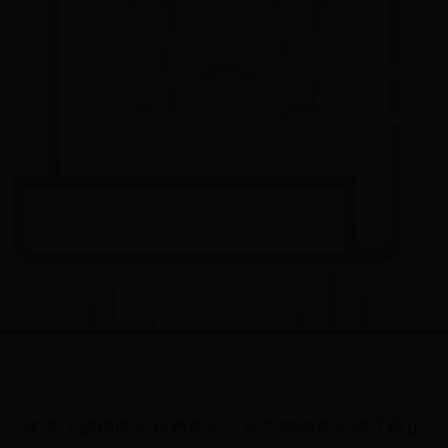
了一本书《解缚的尤利西斯》，对之前的观点作了修正。