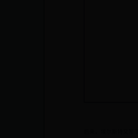
后来，埃尔斯特又写