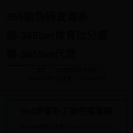
365防伪码查询系
统-365bet体育比分直
播-365bet代理
首页
365防伪码查询系统
365bet体育比分直播
365bet代理
dnf声音补丁放在哪里啊
365bet体育比分直播
📅 2026-07-06 17:11:53