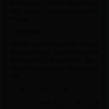
优化后的网站排名一旦稳定，通常可以24小时
在线，而SEM的广告则可能因预算限制而在下
午就下线。
3、用户信任度
大部分用户更信任自然排名的网站，认为它们
更具权威性和可信度。而SEM的广告则容易被
用户视为商业推广，信任度相对较低。因此，
在建立品牌信誉和口碑方面，SEO具有更大的
优势。
三、SEO与SEM的联系与互补
尽管SEO与SEM存在诸多区别，但它们之间