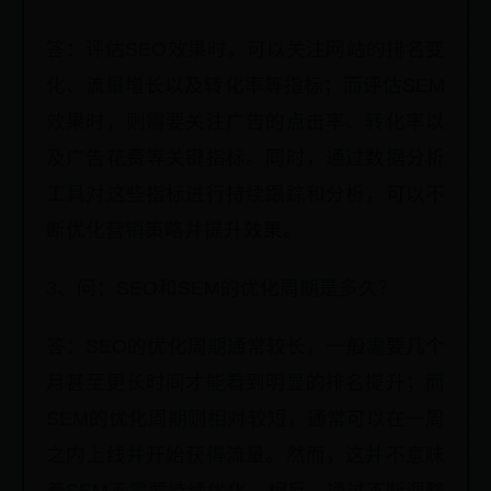
答：评估SEO效果时，可以关注网站的排名变
化、流量增长以及转化率等指标；而评估SEM
效果时，则需要关注广告的点击率、转化率以
及广告花费等关键指标。同时，通过数据分析
工具对这些指标进行持续跟踪和分析，可以不
断优化营销策略并提升效果。
3、问：SEO和SEM的优化周期是多久？
答：SEO的优化周期通常较长，一般需要几个
月甚至更长时间才能看到明显的排名提升；而
SEM的优化周期则相对较短，通常可以在一周
之内上线并开始获得流量。然而，这并不意味