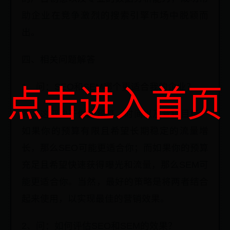
助企业在竞争激烈的搜索引擎市场中脱颖而
出。
四、相关问题解答
1、问：SEO和SEM哪个更适合我的企业？
点击进入首页
答：这取决于你的预算、时间以及营销目标。
如果你的预算有限且希望长期稳定的流量增
长，那么SEO可能更适合你；而如果你的预算
充足且希望快速获得曝光和流量，那么SEM可
能更适合你。当然，最好的策略是将两者结合
起来使用，以实现最佳的营销效果。
2、问：如何评估SEO和SEM的效果？