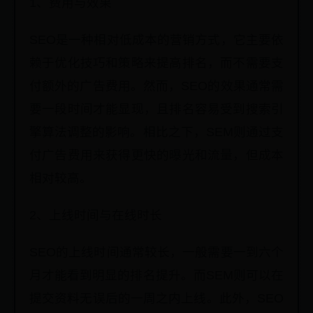
1、费用与效果
SEO是一种相对低成本的营销方式，它主要依
赖于优化技巧和策略来提高排名，而不需要支
付额外的广告费用。然而，SEO的效果通常需
要一段时间才能显现，且排名容易受到搜索引
擎算法调整的影响。相比之下，SEM则通过支
付广告费用来获得更快的曝光和流量，但成本
相对较高。
2、上线时间与在线时长
SEO的上线时间通常较长，一般需要一到六个
月才能看到明显的排名提升。而SEM则可以在
提交资料无误后的一周之内上线。此外，SEO