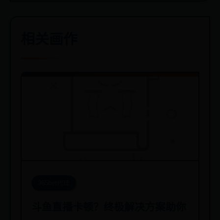
相关画作
365bet代理
斗鱼直播卡顿？终极解决方案助你