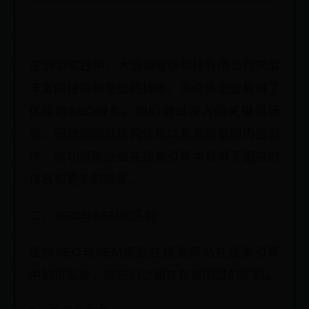
在SEO实践中，大连蝙蝠侠科技有限公司凭借
丰富的经验和专业的技术，为众多企业提供了
优质的SEO服务。他们通过深入的关键词研
究、细致的网站结构优化以及高质量的内容创
作，成功帮助企业在搜索引擎中获得了更高的
排名和更多的流量。
二、SEO与SEM的区别
虽然SEO与SEM都旨在提高网站在搜索引擎
中的可见度，但它们之间存在着明显的区别。