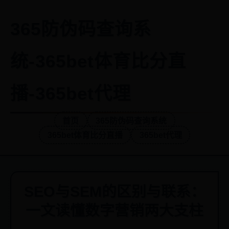
365防伪码查询系
统-365bet体育比分直
播-365bet代理
首页
365防伪码查询系统
365bet体育比分直播
365bet代理
SEO与SEM的区别与联系：
一文读懂数字营销两大支柱