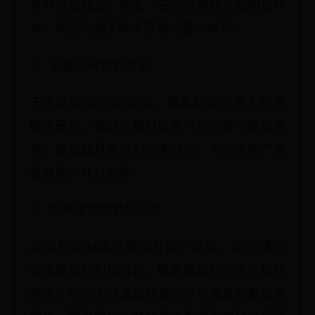
并非完全独立。相反，它们在某些方面相互补
充，共同构成了数字营销的强大体系。
1、关键词研究的共享
无论是SEO还是SEM，都需要进行深入的关
键词研究。通过了解目标用户的搜索习惯和需
求，确定最具吸引力的关键词，为优化和广告
投放提供有力支持。
2、用户体验的共同关注
SEO和SEM都注重提升用户体验。SEO通过
优化网站结构和内容，提高网站的可读性和易
用性；而SEM则通过精准的广告投放和着陆页