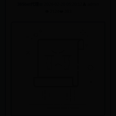
365bet代理
📅 2026-02-20 05:20:12
👤 admin
👁️ 2124
❤️ 393