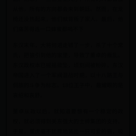
从他，所有的方向都会来到朝廷。然而，在龙
椅还没热起来，他们就背叛了家人。最后，他
们痛苦得连一口蜂蜜都喝不下
东汉末年，大将何进走错了一步，杀了十个常
氏，把狼引到他的家里，导致了董卓的叛乱。
东汉政权本已摇摇欲坠，顷刻间被粉碎。东汉
帝国进入了一个军阀混战时期，以十八路王与
侗族的斗争为标志。18位王子中，最耀眼的是
袁绍和袁舒。
董卓从政以后，就知道要想有一个稳定的政
权，就必须得到关东强大的士绅集团的支持。
于是，董虎毫不犹豫地装出一只可爱的猫，吸