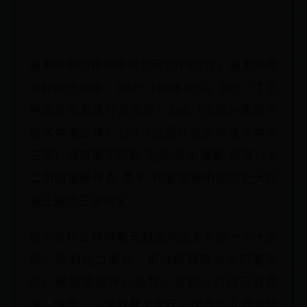
袁术称帝的称帝年表公元197年2月，袁术称帝
为仲家大皇帝，197～199年在位。197（丁丑
仲家皇帝袁术仲家元年）198（戊寅仲家皇帝
袁术仲家二年）199（己辰仲家皇帝袁术仲家
三年）摘自国学原典·史部·资治通鉴·卷第六十
二中国皇帝年表·袁术·仲家皇帝中国历史大纪
事三国志三国演义
袁术凭什么称帝呢元舒是东汉末年的一个大笑
话。他的能力很低，但他的眼睛总是盯着天
空。他傲慢而野心勃勃。袁树认为自己有命
运。他想，一旦他登上大厅，所有的人都会服