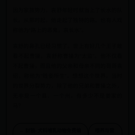
因为家族势力，袁舒年轻时就当上了长水的队
长。从那时起，他走起了独特的路。也有人戏
称他为“路上的恶鬼，袁长水”。
袁舒的鼻孔已经习惯了。世上有好几个王子敢
看不起曹操。袁舒称曹操为“太监”。他不仅看
不起曹操，而且他的父亲和母亲不同的哥哥袁
绍，称他为“贱妾所生”。想想这个世界。当时
的世界分裂势力，除了他的兄弟和曹操之外，
无非是一个县、一个州。有多少不是姜家的
马？
← 豺狼- 犬科哺乳动物免费编
喂养与营