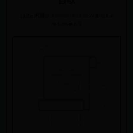
自取
365bet代理
📅 2025-08-14 12:59:24
👤 admin
👁️ 4396
❤️ 678