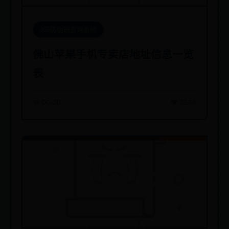
365防伪码查询系统
佛山苹果手机专卖店地址信息一览
表
📅 06-30
👁️ 3568