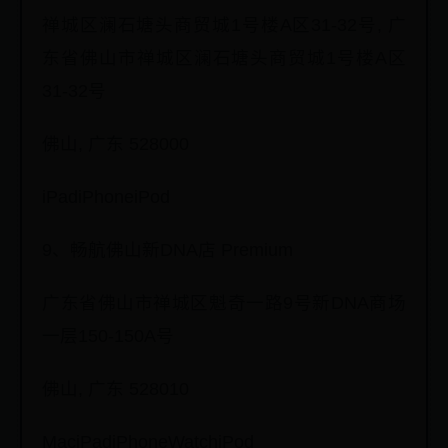
禅城区澜石塘头商贸城1号楼A区31-32号, 广
东省佛山市禅城区澜石塘头商贸城1号楼A区
31-32号
佛山, 广东 528000
iPadiPhoneiPod
9、畅航佛山新DNA店 Premium
广东省佛山市禅城区魁奇一路9号新DNA商场
一层150-150A号
佛山, 广东 528010
MaciPadiPhoneWatchiPod