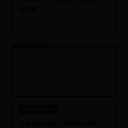
例说明
📅 06-29
👁️ 8252
365防伪码查询系统
如何将座机电话呼叫转移到手机