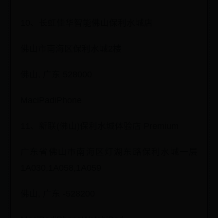
10、长虹佳华智能佛山保利水城店
佛山市南海区保利水城2楼
佛山, 广东 528000
MaciPadiPhone
11、新联(佛山)保利水城体验店 Premium
广东省佛山市南海区灯湖东路保利水城一层
1A030,1A058,1A059
佛山, 广东 -528200