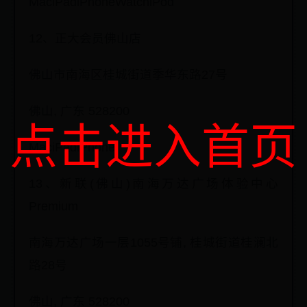
MaciPadiPhoneWatchiPod
12、正大会员佛山店
佛山市南海区桂城街道季华东路27号
佛山, 广东 528200
点击进入首页
MaciPadiPhone
13、新联(佛山)南海万达广场体验中心
Premium
南海万达广场一层1055号铺, 桂城街道桂澜北
路28号
佛山, 广东 528200