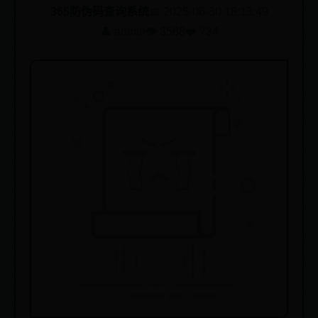
365防伪码查询系统
📅 2025-06-30 18:13:49
👤 admin
👁️ 3568
❤️ 734