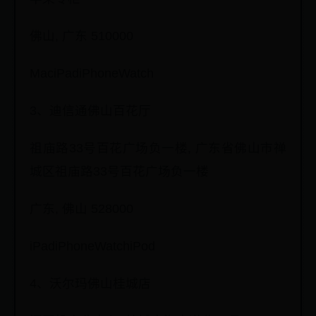
佛山, 广东 510000
MaciPadiPhoneWatch
3、迪信通佛山百花厅
祖庙路33号百花广场负一楼, 广东省佛山市禅
城区祖庙路33号百花广场负一楼
广东, 佛山 528000
iPadiPhoneWatchiPod
4、沃尔玛佛山桂城店