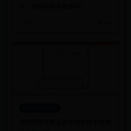
上，轻松实现无缝接听！
📅 06-27
👁️ 5638
365bet体育比分直播
铋的特殊性质及其在高新技术领域