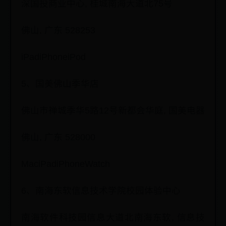
深国投商业中心, 桂城南海大道北75号
佛山, 广东 528253
iPadiPhoneiPod
5、国美佛山季华店
佛山市禅城季华5路12号新都会华庭, 国美电器
佛山, 广东 528000
MaciPadiPhoneWatch
6、南海东软信息技术学院校园体验中心
南海软件科技园信息大道北南海东软, 信息技