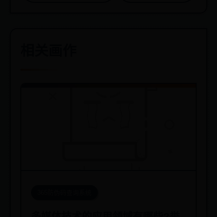
相关画作
365防伪码查询系统
多媒体技术的应用领域有哪些?举