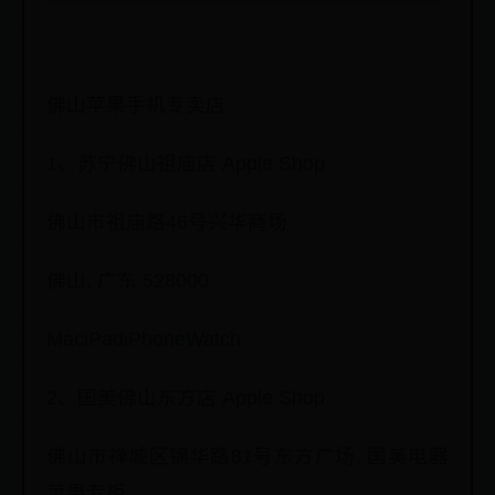
佛山苹果手机专卖店
1、苏宁佛山祖庙店 Apple Shop
佛山市祖庙路46号兴华商场
佛山, 广东 528000
MaciPadiPhoneWatch
2、国美佛山东方店 Apple Shop
佛山市禅城区锦华路81号东方广场, 国美电器
苹果专柜