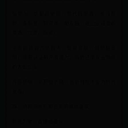
知更Ai：功能最全面，零代码配置，支持群
聊、多账号、知识库、朋友圈，是企业运营的
首选。付费，但省心。
企业微信官方机器人：绝对合规，但功能受
限，需要认证和开发能力。适合已用企业微信
的大型企业。
开源框架：免费但折腾，适合有技术能力的开
发者。
四、给普通用户和企业的具体建议
聊完方案，直接给建议。