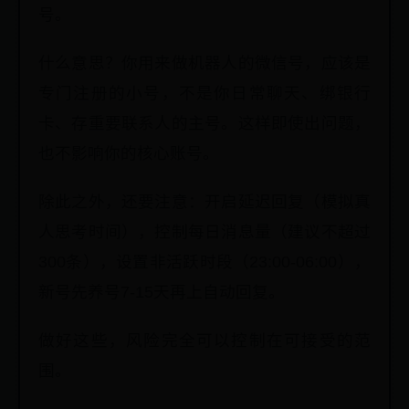
号。
什么意思？你用来做机器人的微信号，应该是
专门注册的小号，不是你日常聊天、绑银行
卡、存重要联系人的主号。这样即使出问题，
也不影响你的核心账号。
除此之外，还要注意：开启延迟回复（模拟真
人思考时间），控制每日消息量（建议不超过
300条），设置非活跃时段（23:00-06:00），
新号先养号7-15天再上自动回复。
做好这些，风险完全可以控制在可接受的范
围。