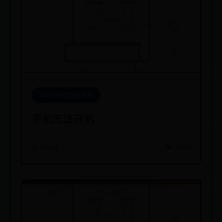
365防伪码查询系统
手机无法开机
📅 09-25
👁️ 3524