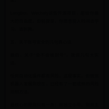
架。
LangBot、Wechaty这些开源项目，能给你最
大的自由度。但前提是，你愿意投入时间去学
习、去折腾。
五、关于账号安全的几句真心话
最后，关于“会不会被封号”，我说几句大实
话。
任何自动化操作都有风险，这是事实。但微信
机器人发展到现在，已经有了一套成熟的风险
控制方法。
最核心的原则只有一条：用独立小号，别用主