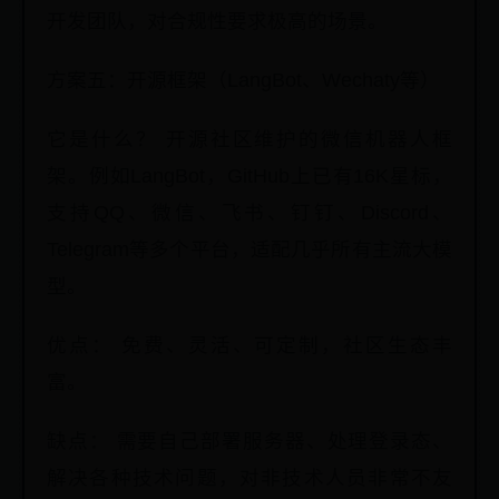
开发团队，对合规性要求极高的场景。
方案五：开源框架（LangBot、Wechaty等）
它是什么？ 开源社区维护的微信机器人框
架。例如LangBot，GitHub上已有16K星标，
支持QQ、微信、飞书、钉钉、Discord、
Telegram等多个平台，适配几乎所有主流大模
型。
优点： 免费、灵活、可定制，社区生态丰
富。
缺点： 需要自己部署服务器、处理登录态、
解决各种技术问题，对非技术人员非常不友