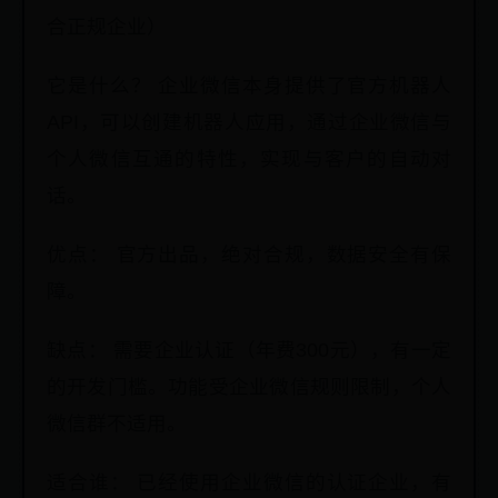
合正规企业）
它是什么？ 企业微信本身提供了官方机器人
API，可以创建机器人应用，通过企业微信与
个人微信互通的特性，实现与客户的自动对
话。
优点： 官方出品，绝对合规，数据安全有保
障。
缺点： 需要企业认证（年费300元），有一定
的开发门槛。功能受企业微信规则限制，个人
微信群不适用。
适合谁： 已经使用企业微信的认证企业，有