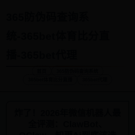
365防伪码查询系
统-365bet体育比分直
播-365bet代理
首页
365防伪码查询系统
365bet体育比分直播
365bet代理
炸了！2026年微信机器人最
全评测：ClawBot、