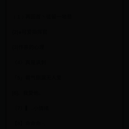
﹙1﹚再回首丶徒留一地悲
{2}๑可爱指挥官
{3}作祟的心理
〈4〉真是讽刺
「5」霸气侧漏无人爱
[6]、我愛他。
〔7〕▍..小情绪
【8】命命命 ╮