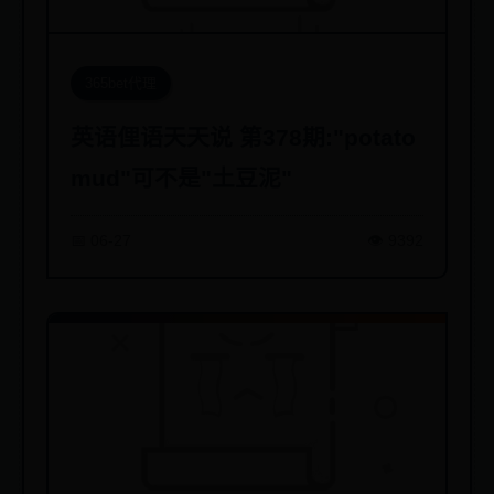
365bet代理
英语俚语天天说 第378期:"potato
mud"可不是"土豆泥"
📅 06-27
👁️ 9392