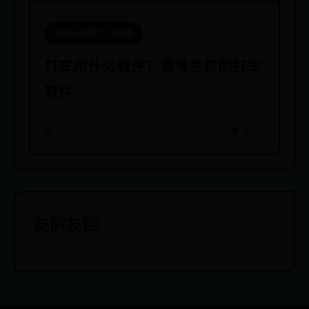
365bet体育比分直播
打车用什么软件？首单免费的打车
软件
📅 06-28
👁️ 3721
友情友链