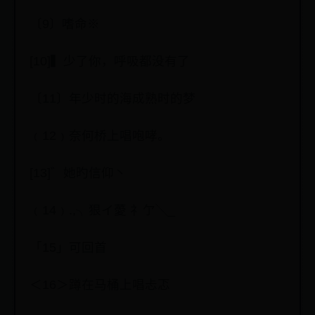
〔9〕嗜命※
[10]▍少了你，呼吸都没有了
〔11〕年少时的海成熟时的梦
﹙12﹚奈何桥上唱咆哮。
[13]゛她旳信仰丶
﹙14﹚.,╮狠イ薆 礻亇╲_
「15」可回首
＜16＞蹲在马桶上唱忐忑