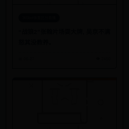
365bet体育比分直播
“战狼2”张翰片场耍大牌, 吴京不满
怒其没教养。
📅 06-27
👁️ 2450