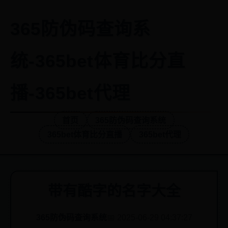
365防伪码查询系
统-365bet体育比分直
播-365bet代理
首页
365防伪码查询系统
365bet体育比分直播
365bet代理
带有酷字的名字大全
365防伪码查询系统
📅 2025-06-29 04:37:27