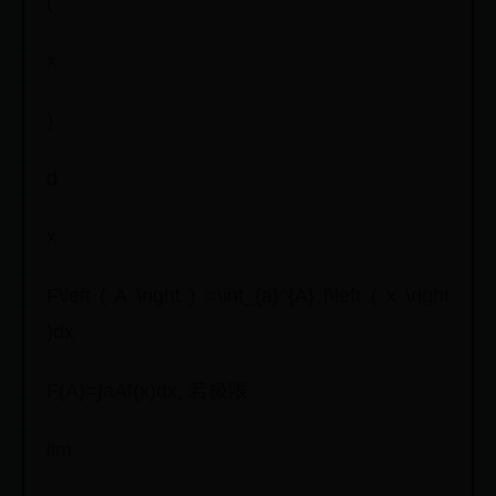
(
x
)
d
x
F\left ( A \right ) =\int_{a}^{A} f\left ( x \right
)dx
F(A)=∫aA​f(x)dx, 若极限
lim