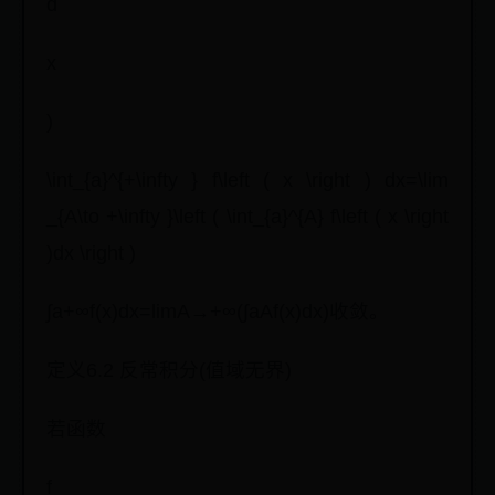
d
x
)
\int_{a}^{+\infty } f\left ( x \right ) dx=\lim
_{A\to +\infty }\left ( \int_{a}^{A} f\left ( x \right
)dx \right )
∫a+∞​f(x)dx=limA→+∞​(∫aA​f(x)dx)收敛。
定义6.2 反常积分(值域无界)
若函数
f