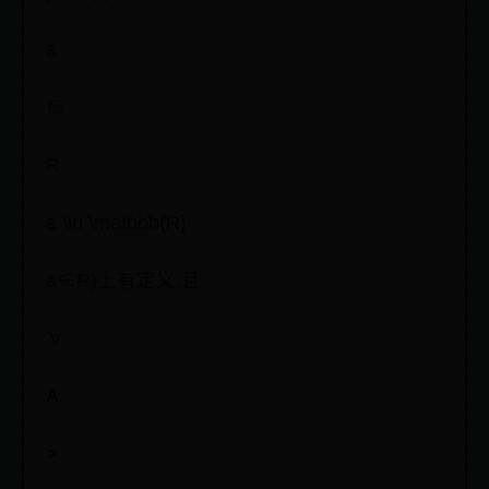
a
∈
R
a \in \mathbb{R}
a∈R)上有定义,且
∀
A
>