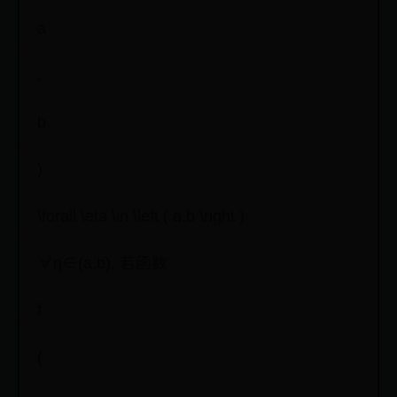
a
,
b
)
\forall \eta \in \left ( a,b \right )
∀η∈(a,b), 若函数
f
(