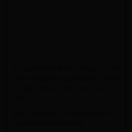
F
(
a
)
\lim _{A\to +\infty }F\left ( A \right ) = \lim
_{A\to +\infty }\left ( \int_{a}^{A} f\left ( x \right
)dx \right )=F\left ( +\infty \right )-F\left ( a
\right )
limA→+∞​F(A)=limA→+∞​(∫aA​f(x)dx)=F(+∞)
−F(a)存在且有限,则称反常积分