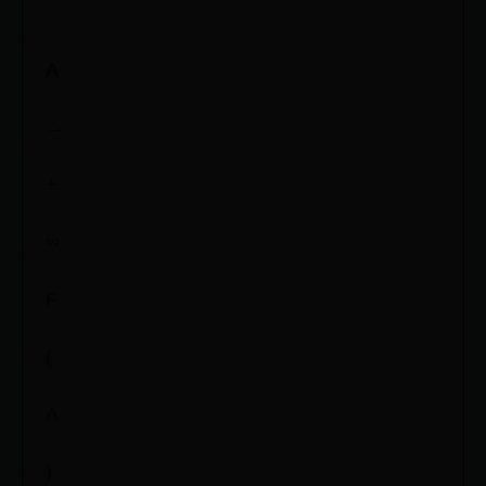
A
→
+
∞
F
(
A
)