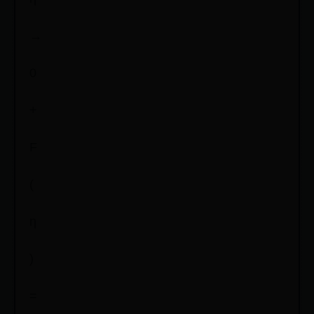
→
0
+
F
(
η
)
=