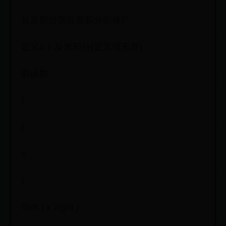
从定积分到反常积分的推广
定义6.1 反常积分(定义域无界)
若函数
f
(
x
)
f\left ( x \right )