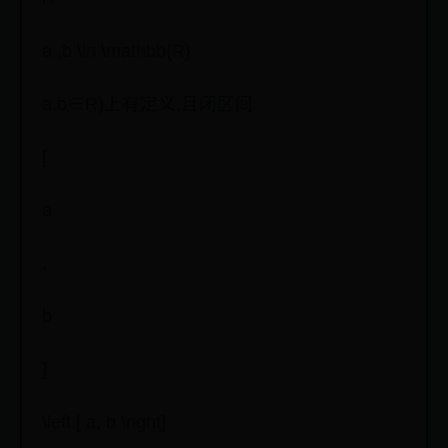
a ,b \in \mathbb{R}
a,b∈R)上有定义,且闭区间
[
a
,
b
]
\left [ a, b \right]