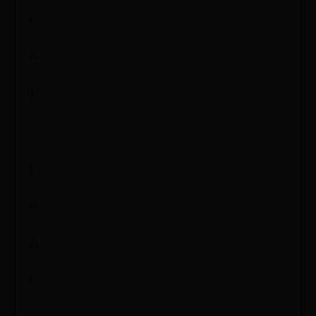
(
A
)
=
∫
a
A
f