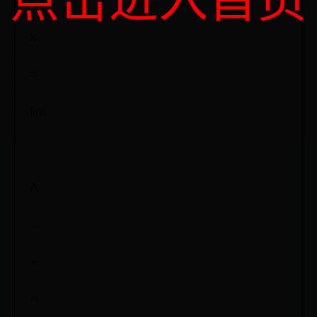
点击进入首页
x
=
lim
A
→
+
∞