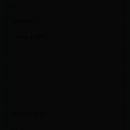
a
\forall A > a
∀A>a, 若函数
f
(
x
)
f\left ( x \right )
f(x)在