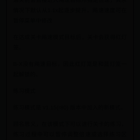
通关前会直接进入飚速目标所指定倍速，其余
情况下默认从1.1x起逐步提升。飚速速度可在
暂停菜单中修改
在达成关卡飚速模式目标后，关卡会获得红灯
笼。
B-X没有飚速目标，因此红灯笼是和蓝灯笼一
起解锁的。
练习模式
练习模式是 v1.15(r80) 版本中加入的新模式。
顾名思义，在该模式下可以进行关卡的练习，
练习过程中可以暂停调整倍速或选择练习区