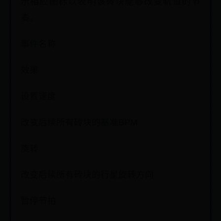
示相应图标以表明该砖块能够改变轨道的节
奏。
事件名称
效果
设置速度
改变后续所有砖块的基准BPM
旋转
改变后续所有砖块的行星旋转方向
暂停节拍