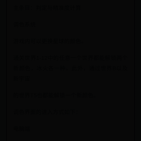
主条目：判定与精准度计算
调色系统
游戏内可以更换星球的颜色。
通关世界1-12中的任意一个世界都能解锁两个
新颜色，冰火各一种。此外，通过世界B以及
新宇宙
的世界T5也都能解锁一个新颜色。
调色界面的进入方式如下：
电脑端