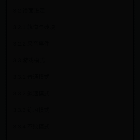
3.2 谱面设定
3.2.1 轨道与砖块
3.2.2 采音事件
3.3 游戏模式
3.3.1 普通模式
3.3.2 飙速模式
3.3.3 练习模式
3.3.4 不败模式