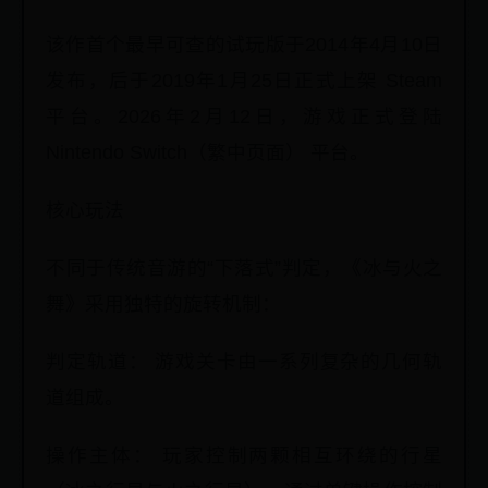
该作首个最早可查的试玩版于2014年4月10日
发布，后于2019年1月25日正式上架 Steam
平台。2026年2月12日，游戏正式登陆
Nintendo Switch（繁中页面） 平台。
核心玩法
不同于传统音游的“下落式”判定，《冰与火之
舞》采用独特的旋转机制：
判定轨道： 游戏关卡由一系列复杂的几何轨
道组成。
操作主体： 玩家控制两颗相互环绕的行星