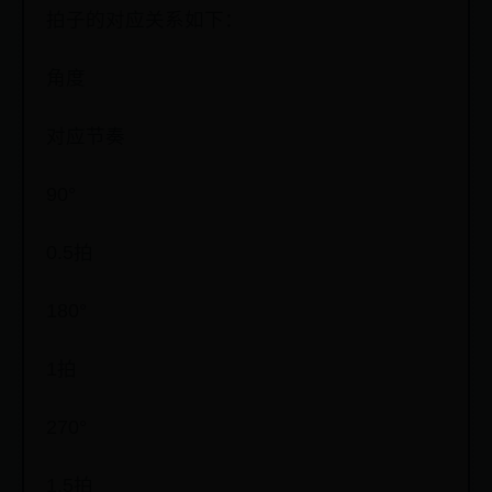
拍子的对应关系如下：
角度
对应节奏
90°
0.5拍
180°
1拍
270°
1.5拍