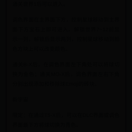
通关世界1后可以进入。
调色界面在主界面下方，控制星球移动到主界
面下方宝石上即可进入。解锁世界7~12前显
示一列，解锁后显示两列，控制星球移动到颜
色方块上可以改变颜色。
通关B-X后，在调色界面左下角处可以将球切
换为金色；通关MO-X后，调色界面左右下角
分别出现添加和移除球Emoji的砖块。
新宇宙
限定：在通过T5-X后，可以在DLC界面或调色
界面最下方将球切换为青色。