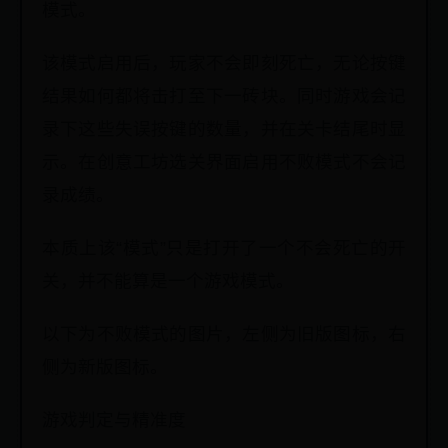
模式。
该模式启用后，玩家不会即刻死亡，无论按键
结果如何都将击打至下一砖块。同时游戏会记
录下这些失误按键的数量，并在关卡结尾时显
示。在创意工坊选关界面启用不败模式不会记
录成绩。
本质上该“模式”只是打开了一个不会死亡的开
关，并不能算是一个游戏模式。
以下为不败模式的图片，左侧为旧版图标，右
侧为新版图标。
游戏判定与精准度