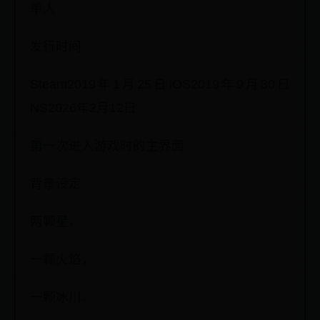
单人
发行时间
Steam2019年1月25日iOS2019年9月30日
NS2026年2月12日
第一次进入游戏时的主界面
背景设定
两颗星，
一颗火焰，
一颗冰川。