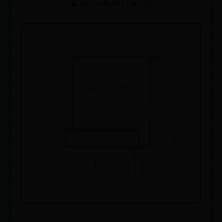
👤 admin
👁️ 4611
❤️ 391