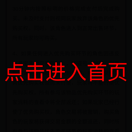
30分钟内按照标明的价格完成支付后完成购
买。未及时支付则视同玩家放弃该角色的优先
购买权。同时，该角色进入到正常出售环节，
所有玩家均可购买。
4、如果任何进入优先购买环节的角色因违反
《寻宝天行交易规则》，如盗号，销赃，利用
点击进入首页
程序漏洞复制物品等受到处理，有玩家获得了
其优先购买权但尚未行使，玩家将不能行使优
先购买权，所有参与该物品优先购买环节的玩
家消耗的查看令将全部返还；如果玩家已经行
使了优先购买权，角色交易将被撤销，购买角
色的玩家将获得交易金额的全额返还，同时所
有参与该物品优先购买环节的玩家消耗的查看