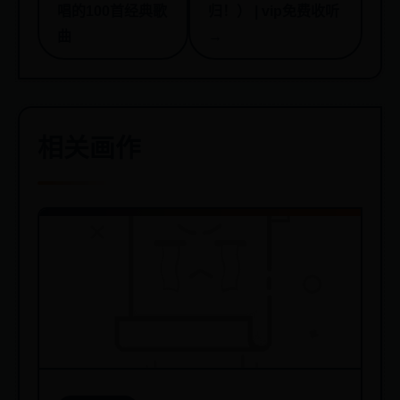
唱的100首经典歌
归！） | vip免费收听
曲
→
相关画作