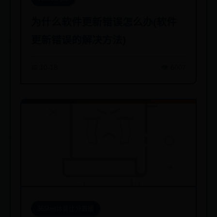
为什么软件更新错误怎么办(软件
更新错误的解决方法)
📅 10-18
👁️ 6007
365bet体育比分直播