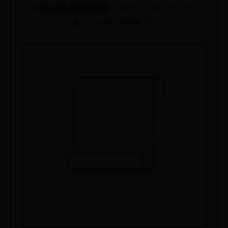
365bet体育比分直播
📅 2026-01-09 06:57:45
👤 admin
👁️ 3592
❤️ 742