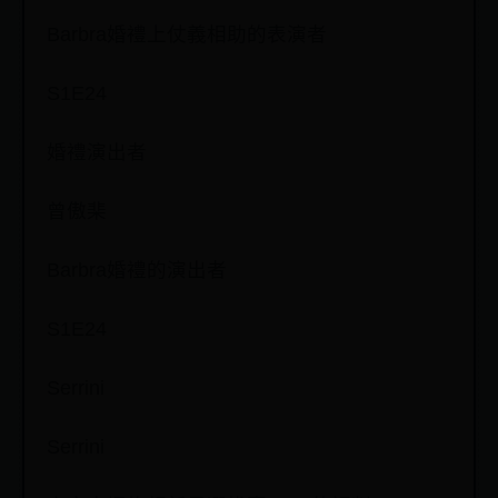
Barbra婚禮上仗義相助的表演者
S1E24
婚禮演出者
曾傲棐
Barbra婚禮的演出者
S1E24
Serrini
Serrini