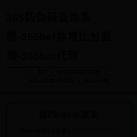
365防伪码查询系
统-365bet体育比分直
播-365bet代理
首页
365防伪码查询系统
365bet体育比分直播
365bet代理
我的HEHE室友
365bet体育比分直播
📅 2025-07-22 04:58:03