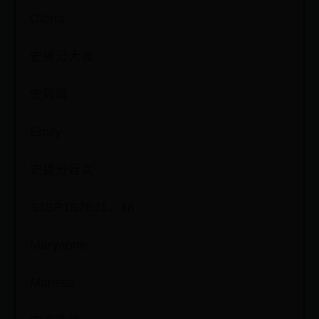
Gloria
史提分大嫂
史霖霖
Emily
史提分姪女
S1SP1S2E11、18
Maryanne
Marissa