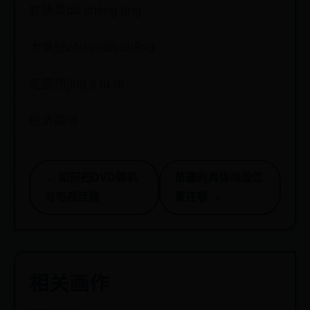
官场菜dà chéng jīng
大乘经zǒu yuán chăng
走圆场jīng jì fù dì
经济腹地
← 如何把DVD碟机
苗疆的具体地理位
与电视连接
置在哪 →
相关画作