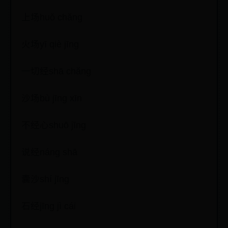
上场huǒ chăng
火场yī qiè jīng
一切经shā chăng
沙场bù jīng xīn
不经心shuō jīng
说经náng shā
囊沙shí jīng
石经jīng jì cái