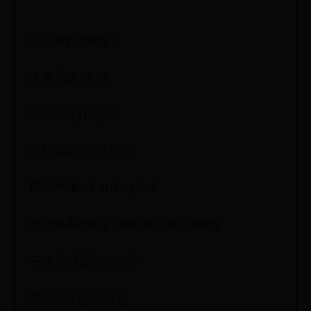
jiǔ bìng chéng yī
久病成医xǔ jiǔ
许久zǒng jīng lǐ
总经理jīng jì jī chǔ
经济基础shì chăng tǐ xì
市场体系gāo jí shén jīng huó dòng
高级神经活动jīng fèi
经费shàng chăng