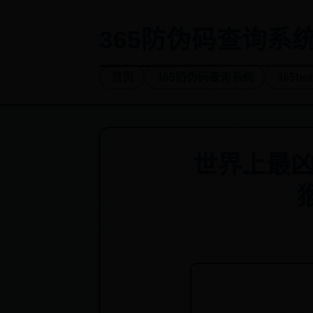
365防伪码查询系统-
首页
365防伪码查询系统
365b
世界上最凶