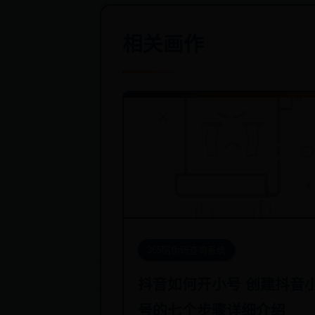
相关画作
365防伪码查询系统
抖音如何开小号 创建抖音
号的七个步骤详细介绍