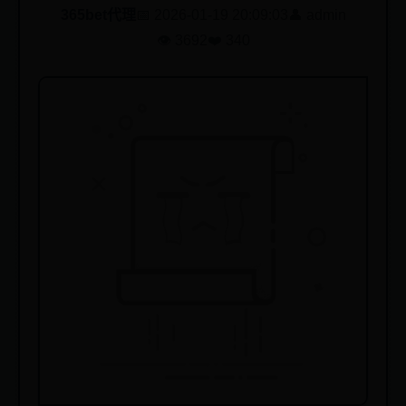
365bet代理
📅 2026-01-19 20:09:03
👤 admin
👁️ 3692
❤️ 340