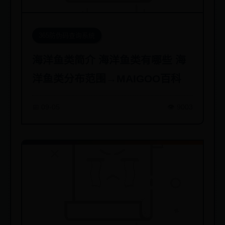
365防伪码查询系统
海洋鱼类简介 海洋鱼类有哪些 海
洋鱼类分布范围→MAIGOO百科
📅 09-05
👁️ 9003