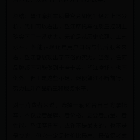
总结：望江摩托车质量究竟如何？经过上述分
析，我们可以看出，望江摩托车在质量控制上
确实下了一番功夫。无论是从历史底蕴、工艺
水平、性能表现还是用户口碑与售后服务来
看，望江都展现出了不俗的实力。当然，任何
品牌都不可能做到十全十美，望江摩托车也不
例外。但正是这些不足，促使望江不断前行，
努力提升产品质量和服务水平。
对于消费者来说，选择一辆适合自己的摩托
车，不仅要看品牌、看价格，更要看质量、看
性能。望江摩托车，或许不是最贵的，也不是
最快的，但它一定是性价比最高、最值得考虑