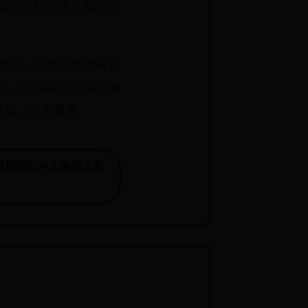
每场比赛的胜负都极为
努力。欧洲区预选赛将
时，中国国足在接下来
搜狐，查看更多
轻松获取并正确输入邀