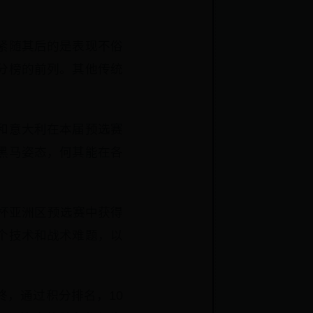
紧随其后的是表现不俗
分榜的前列。其他传统
和意大利在本届预选赛
黑马姿态，何其能在各
界杯亚洲区预选赛中获得
个技术和战术难题，以
终，通过积分排名，10