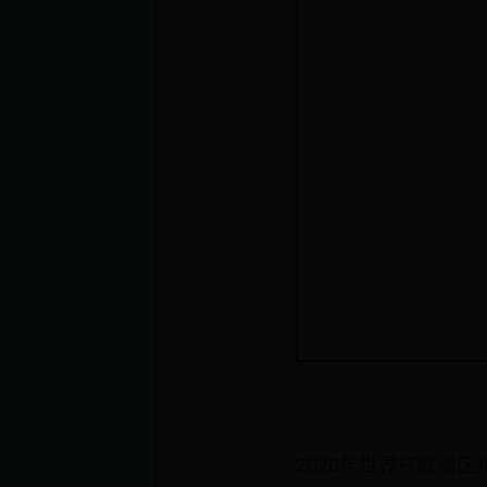
2026年世界杯欧洲